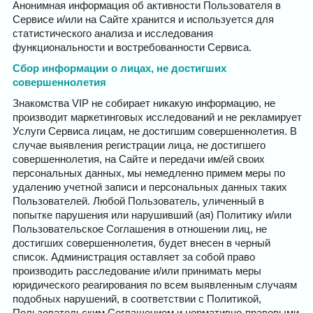
Анонимная информация об активности Пользователя в
Сервисе и/или на Сайте хранится и используется для
статистического анализа и исследования
функциональности и востребованности Сервиса.
Сбор информации о лицах, не достигших
совершеннолетия
Знакомства VIP не собирает никакую информацию, не
производит маркетинговых исследований и не рекламирует
Услуги Сервиса лицам, не достигшим совершеннолетия. В
случае выявления регистрации лица, не достигшего
совершеннолетия, на Сайте и передачи им/ей своих
персональных данных, мы немедленно примем меры по
удалению учетной записи и персональных данных таких
Пользователей. Любой Пользователь, уличенный в
попытке парушения или нарушивший (ая) Политику и/или
Пользовательское Соглашения в отношении лиц, не
достигших совершеннолетия, будет внесен в черный
список. Администрация оставляет за собой право
производить расследование и/или принимать меры
юридического реагирования по всем выявленным случаям
подобных нарушений, в соответствии с Политикой,
Пользовательским Соглашением и нормативно-правовыми