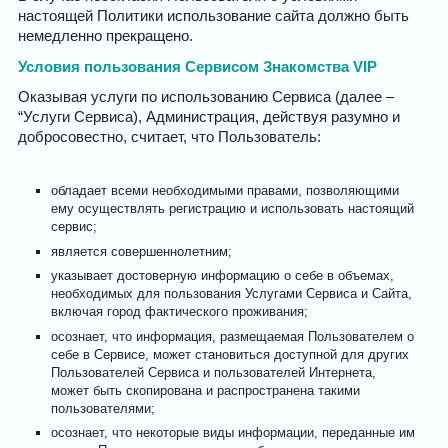
настоящей Политики использование сайта должно быть
немедленно прекращено.
Условия пользования Сервисом Знакомства VIP
Оказывая услуги по использованию Сервиса (далее –
“Услуги Сервиса), Администрация, действуя разумно и
добросовестно, считает, что Пользователь:
обладает всеми необходимыми правами, позволяющими
ему осуществлять регистрацию и использовать настоящий
сервис;
является совершеннолетним;
указывает достоверную информацию о себе в объемах,
необходимых для пользования Услугами Сервиса и Сайта,
включая город фактического проживания;
осознает, что информация, размещаемая Пользователем о
себе в Сервисе, может становиться доступной для других
Пользователей Сервиса и пользователей Интернета,
может быть скопирована и распространена такими
пользователями;
осознает, что некоторые виды информации, переданные им