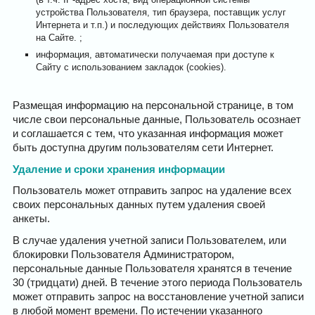
устройства Пользователя, тип браузера, поставщик услуг
Интернета и т.п.) и последующих действиях Пользователя
на Сайте. ;
информация, автоматически получаемая при доступе к
Сайту с использованием закладок (cookies).
Размещая информацию на персональной странице, в том
числе свои персональные данные, Пользователь осознает
и соглашается с тем, что указанная информация может
быть доступна другим пользователям сети Интернет.
Удаление и сроки хранения информации
Пользователь может отправить запрос на удаление всех
своих персональных данных путем удаления своей
анкеты.
В случае удаления учетной записи Пользователем, или
блокировки Пользователя Администратором,
персональные данные Пользователя хранятся в течение
30 (тридцати) дней. В течение этого периода Пользователь
может отправить запрос на восстановление учетной записи
в любой момент времени. По истечении указанного