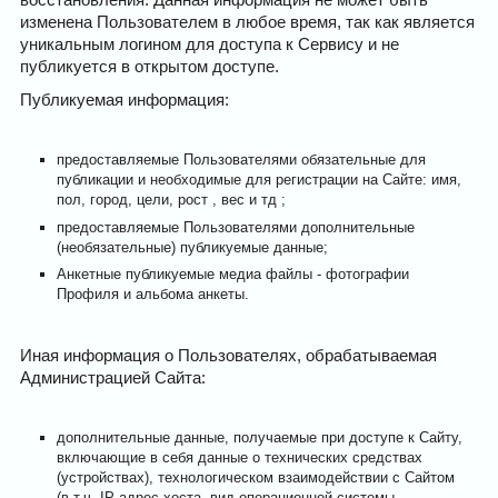
изменена Пользователем в любое время, так как является
уникальным логином для доступа к Сервису и не
публикуется в открытом доступе.
Публикуемая информация:
предоставляемые Пользователями обязательные для
публикации и необходимые для регистрации на Сайте: имя,
пол, город, цели, рост , вес и тд ;
предоставляемые Пользователями дополнительные
(необязательные) публикуемые данные;
Анкетные публикуемые медиа файлы - фотографии
Профиля и альбома анкеты.
Иная информация о Пользователях, обрабатываемая
Администрацией Сайта:
дополнительные данные, получаемые при доступе к Сайту,
включающие в себя данные о технических средствах
(устройствах), технологическом взаимодействии с Сайтом
(в т.ч. IP-адрес хоста, вид операционной системы