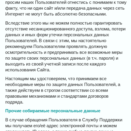
просим наших Пользователей отнестись с понимаем к тому
факту, что ни один сайт и/или передача данных через сеть
Интернет не могут быть абсолютно безопасными.
Вследствие этого мы не можем полностью гарантировать
отсутствие несанкционированного доступа, взлома, потери
данных и иных форм утечки персональных данных
Пользователей. В связи с этим, мы настоятельно
рекомендуем Пользователям проявлять должную
осмотрительность и предпринимать все возможные меры
по защите своих персональных данных (в т.ч. пароля) и
выходить из своей учетной записи после каждого
использования Сайта.
Настоящим мы удостоверяем, что принимаем все
необходимые меры по защите данных Пользователей, а
также действуем в строгом соответствии со всеми
правовыми механизмами и стандартами договоров
подряда.
Прочие собираемые персональные данные
В случае обращения Пользователя в Службу Поддержки
мы получаем его/её адрес электронной почты и можем