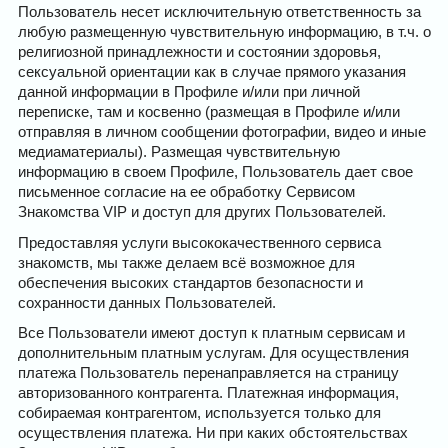
Пользователь несет исключительную ответственность за
любую размещенную чувствительную информацию, в т.ч. о
религиозной принадлежности и состоянии здоровья,
сексуальной ориентации как в случае прямого указания
данной информации в Профиле и/или при личной
переписке, там и косвенно (размещая в Профиле и/или
отправляя в личном сообщении фотографии, видео и иные
медиаматериалы). Размещая чувствительную
информацию в своем Профиле, Пользователь дает свое
письменное согласие на ее обработку Сервисом
Знакомства VIP и доступ для других Пользователей.
Предоставляя услуги высококачественного сервиса
знакомств, мы также делаем всё возможное для
обеспечения высоких стандартов безопасности и
сохранности данных Пользователей.
Все Пользователи имеют доступ к платным сервисам и
дополнительным платным услугам. Для осуществления
платежа Пользователь перенаправляется на страницу
авторизованного контрагента. Платежная информация,
собираемая контрагентом, используется только для
осуществления платежа. Ни при каких обстоятельствах