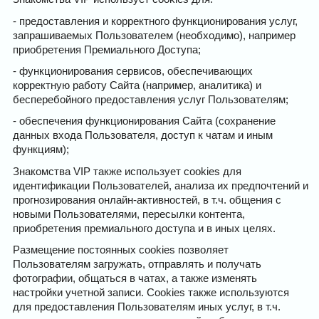
- предоставления и корректного функционирования услуг,
запрашиваемых Пользователем (необходимо), например
приобретения Премиального Доступа;
- функционирования сервисов, обеспечивающих
корректную работу Сайта (например, аналитика) и
бесперебойного предоставления услуг Пользователям;
- обеспечения функционирования Сайта (сохранение
данных входа Пользователя, доступ к чатам и иным
функциям);
Знакомства VIP также использует cookies для
идентификации Пользователей, анализа их предпочтений и
прогнозирования онлайн-активностей, в т.ч. общения с
новыми Пользователями, пересылки контента,
приобретения премиального доступа и в иных целях.
Размещение постоянных cookies позволяет
Пользователям загружать, отправлять и получать
фотографии, общаться в чатах, а также изменять
настройки учетной записи. Cookies также используются
для предоставления Пользователям иных услуг, в т.ч.