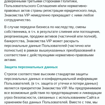
доверенными третьими сторонами Политики,
Пользовательского Соглашения и/или нормативно-
правовых актов страны регистрации юридического лица,
Знакомства VIP немедленно прекращает с ними любое
сотрудничество.
В случае передачи бизнеса по наследству, смены
собственника, в т.ч. в результате слияния или поглощения,
реорганизации, продажи активов (частичной или полной),
банкротства, Знакомства VIP может раскрыть
персональные данные Пользователей (частично или
полностью) в рамках вышеуказанных преобразований в
соответствии с действующими нормативно-правовыми
актами.
Защита персональных данных
Строгое соответствие высоким стандартам защиты
персональных данных и конфиденциальной информации
Пользователей, (в т.ч. защита от утечки и потери данных)
является приоритетом Знакомства VIP. Мы предпринимаем
все возможные действия по предотвращению и ликвидации
угроз безопасности, связанных с использованием Сайта и
хранением баз данных Пользователей. Вместе с тем, мы