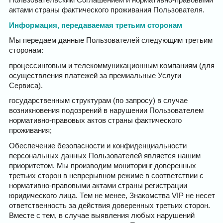
актами страны фактического проживания Пользователя.
Информация, передаваемая третьим сторонам
Мы передаем данные Пользователей следующим третьим
сторонам:
процессинговым и телекоммуникационным компаниям (для
осуществления платежей за премиальные Услуги
Сервиса).
государственным структурам (по запросу) в случае
возникновения подозрений в нарушении Пользователем
нормативно-правовых актов страны фактического
проживания;
Обеспечение безопасности и конфиденциальности
персональных данных Пользователей является нашим
приоритетом. Мы производим мониторинг доверенных
третьих сторон в непрерывном режиме в соответствии с
нормативно-правовыми актами страны регистрации
юридического лица. Тем не менее, Знакомства VIP не несет
ответственность за действия доверенных третьих сторон.
Вместе с тем, в случае выявления любых нарушений