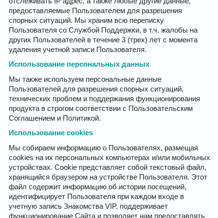
отслеживать IP адрес, а также любые другие данные,
предоставляемые Пользователем для разрешения
спорных ситуаций. Мы храним всю переписку
Пользователя со Службой Поддержки, в т.ч. жалобы на
других Пользователей в течение 3 (трех) лет с момента
удаления учетной записи Пользователя.
Использование персональных данных
Мы также используем персональные данные
Пользователей для разрешения спорных ситуаций,
технических проблем и поддержания функционирования
продукта в строгом соответствии с Пользовательским
Соглашением и Политикой.
Использование cookies
Мы собираем информацию о Пользователях, размещая
cookies на их персональных компьютерах и/или мобильных
устройствах. Cookie представляет собой текстовый файл,
хранящийся браузером на устройстве Пользователя. Этот
файл содержит информацию об истории посещений,
идентифицирует Пользователя при каждом входе в
учетную запись Знакомства VIP, поддерживает
функционирование Сайта и позволяет нам предоставлять