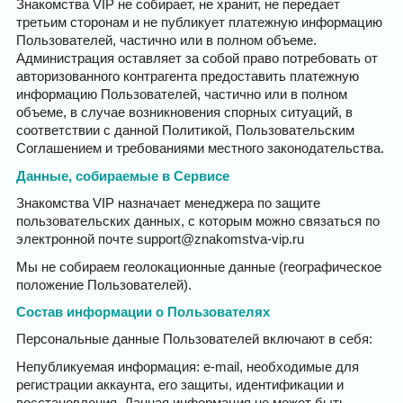
Знакомства VIP не собирает, не хранит, не передает
третьим сторонам и не публикует платежную информацию
Пользователей, частично или в полном объеме.
Администрация оставляет за собой право потребовать от
авторизованного контрагента предоставить платежную
информацию Пользователей, частично или в полном
объеме, в случае возникновения спорных ситуаций, в
соответствии с данной Политикой, Пользовательским
Соглашением и требованиями местного законодательства.
Данные, собираемые в Сервисе
Знакомства VIP назначает менеджера по защите
пользовательских данных, с которым можно связаться по
электронной почте support@znakomstva-vip.ru
Мы не собираем геолокационные данные (географическое
положение Пользователей).
Состав информации о Пользователях
Персональные данные Пользователей включают в себя:
Непубликуемая информация: e-mail, необходимые для
регистрации аккаунта, его защиты, идентификации и
восстановления. Данная информация не может быть