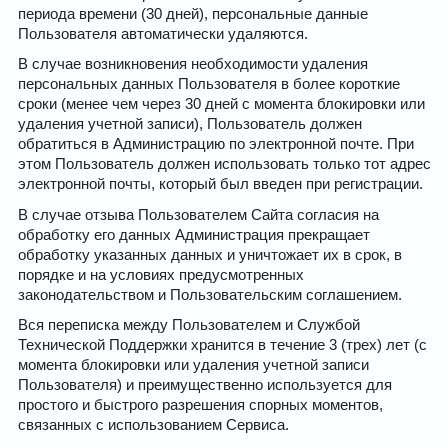
периода времени (30 дней), персональные данные
Пользователя автоматически удаляются.
В случае возникновения необходимости удаления
персональных данных Пользователя в более короткие
сроки (менее чем через 30 дней с момента блокировки или
удаления учетной записи), Пользователь должен
обратиться в Администрацию по электронной почте. При
этом Пользователь должен использовать только тот адрес
электронной почты, который был введен при регистрации.
В случае отзыва Пользователем Сайта согласия на
обработку его данных Администрация прекращает
обработку указанных данных и уничтожает их в срок, в
порядке и на условиях предусмотренных
законодательством и Пользовательским соглашением.
Вся переписка между Пользователем и Службой
Технической Поддержки хранится в течение 3 (трех) лет (с
момента блокировки или удаления учетной записи
Пользователя) и преимущественно используется для
простого и быстрого разрешения спорных моментов,
связанных с использованием Сервиса.