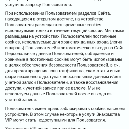
услуги по запросу Пользователя.
При использовании Пользователем разделов Сайта,
находящихся в открытом доступе, на устройстве
Пользователя размещаются временные cookies,
используемые только в течение текущей сессии. Мы также
размещаем на устройствах Пользователей постоянные
cookies, используемые для хранения данных входа (логин
и пароль) Пользователей и автоматического входа на Сайт.
Персональные данные Пользователей, собираемые и
хранимые в постоянных cookies могут быть использованы
в целях обеспечения безопасности Пользователей, в т.ч.
для предотвращения попыток фишинга, скам-атак и иных
форм незаконного доступа к персональным данным и/или
учетной записи Пользователей, а также восстановления
доступа к учетной записи при ее взломе. Мы не
используем данные Пользователей после выхода из
учетной записи.
Пользователь имеет право заблокировать cookies на своем
устройстве. В этом случае некоторые услуги Знакомства
VIP могут стать недоступными для Пользователя.
Знакомства VIP использует cookies для: