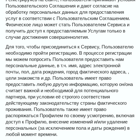
Пользовательского Соглашения и дают согласие на
обработку персональных данных для предоставления
услуг в соответствии с Пользовательским Соглашением.
Физическое лицо может стать Пользователем Сервиса и
получить доступ к предоставляемым Услугам только в
случае достижения совершеннолетия.
Для того, чтобы присоединиться к Сервису, Пользователю
необходимо пройти регистрацию. В процессе регистрации
мы можем попросить Пользователя предоставить нам
персональные данные, в т.ч. имя, адрес электронной
почты, пол, дата рождения, город фактического адреса, ,
цели знакомств и др. Пользователь имеет право
предоставить любую другую информацию, которую он/она
считает важной и необходимой для потенциального
партнера, при условии её строгого соответствия
действующему законодательству страны фактического
проживания. Пользователь также имеет право
распоряжаться Профилем по своему усмотрению, включая
доступ к Профилю, внесение изменений и/или удаление
персональных (за исключением пола и даты рождения) в
любой момент времени.