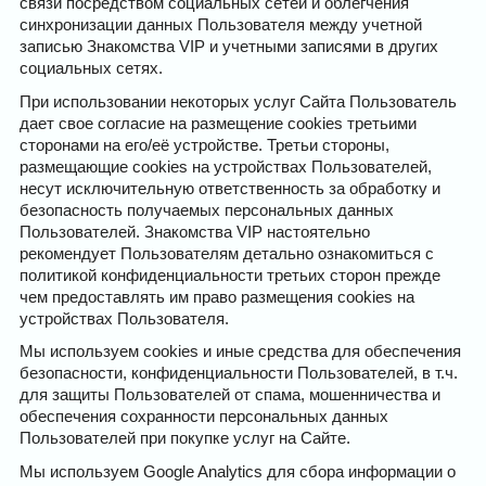
связи посредством социальных сетей и облегчения
синхронизации данных Пользователя между учетной
записью Знакомства VIP и учетными записями в других
социальных сетях.
При использовании некоторых услуг Сайта Пользователь
дает свое согласие на размещение cookies третьими
сторонами на его/её устройстве. Третьи стороны,
размещающие cookies на устройствах Пользователей,
несут исключительную ответственность за обработку и
безопасность получаемых персональных данных
Пользователей. Знакомства VIP настоятельно
рекомендует Пользователям детально ознакомиться с
политикой конфиденциальности третьих сторон прежде
чем предоставлять им право размещения cookies на
устройствах Пользователя.
Мы используем cookies и иные средства для обеспечения
безопасности, конфиденциальности Пользователей, в т.ч.
для защиты Пользователей от спама, мошенничества и
обеспечения сохранности персональных данных
Пользователей при покупке услуг на Сайте.
Мы используем Google Analytics для сбора информации о